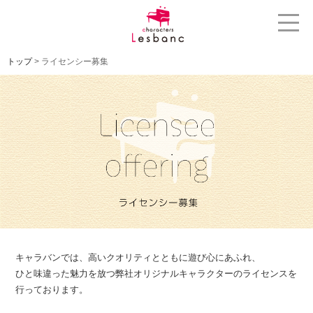
トップ
> ライセンシー募集
キャラバンでは、高いクオリティとともに遊び心にあふれ、
ひと味違った魅力を放つ弊社オリジナルキャラクターのライセンスを
行っております。