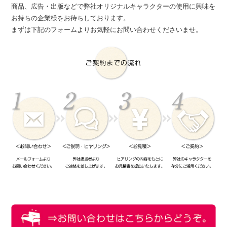
商品、広告・出版などで弊社オリジナルキャラクターの使用に興味を
お持ちの企業様をお待ちしております。
まずは下記のフォームよりお気軽にお問い合わせくださいませ。