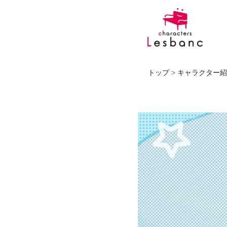
トップ
>
キャラクター紹